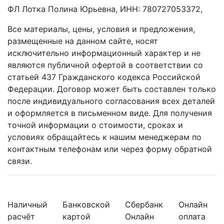
ФЛ Лотка Полина Юрьевна, ИНН: 780727053372,
Все материалы, цены, условия и предложения,
размещенные на данном сайте, носят
исключительно информационный характер и не
являются публичной офертой в соответствии со
статьей 437 Гражданского кодекса Российской
Федерации. Договор может быть составлен только
после индивидуального согласования всех деталей
и оформляется в письменном виде. Для получения
точной информации о стоимости, сроках и
условиях обращайтесь к нашим менеджерам по
контактным телефонам или через форму обратной
связи.
Наличный
Банковской
Сбербанк
Онлайн
расчёт
картой
Онлайн
оплата