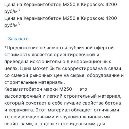
Цена на Керамзитобетон М250 в Кировске:
4200
3
руб/м
Цена на Керамзитобетон М250 в Кировске:
4200
3
руб/м
Заказать
*Предложение не является публичной офертой.
Стоимость является ориентировочной и
приведена исключительно в информационных
целях. Цена может быть скорректирована в связи
со сменой рыночных цен на сырье, оборудование и
строительные материалы.
Керамзитобетон марки М250 — это
высокопрочный и легкий строительный материал,
который сочетает в себе лучшие свойства бетона
и керамзита. Этот материал обладает отличными
теплоизоляционными и звукоизоляционными
свойствами, что делает его идеальным для