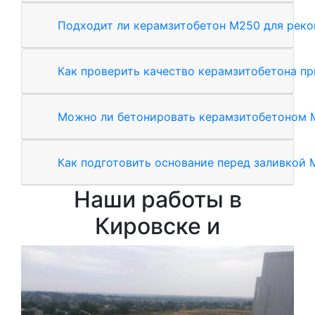
Подходит ли керамзитобетон М250 для реко
Как проверить качество керамзитобетона пр
Можно ли бетонировать керамзитобетоном 
Как подготовить основание перед заливкой 
Наши работы в
Кировске и
Зал