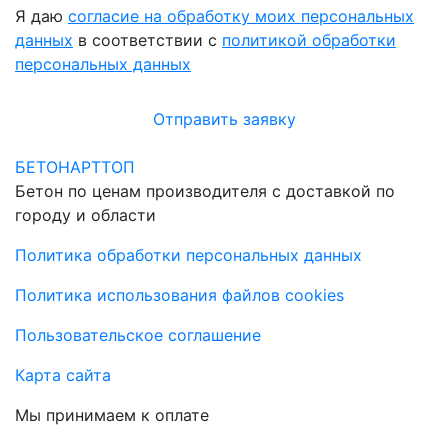
Я даю
согласие на обработку моих персональных
данных
в соответствии с
политикой обработки
персональных данных
Отправить заявку
БЕТОНАРТТОП
Бетон по ценам производителя с доставкой по
городу и области
Политика обработки персональных данных
Политика использования файлов cookies
Пользовательское соглашение
Карта сайта
Мы принимаем к оплате