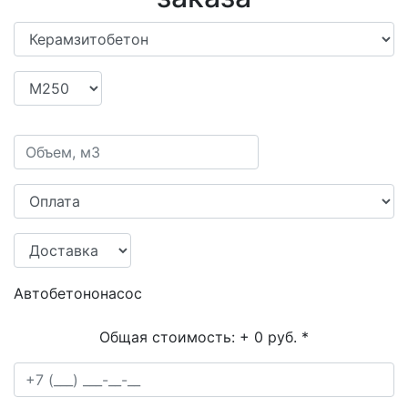
Автобетононасос
Общая стоимость:
+ 0 руб.
*