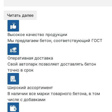
Читать далее
Высокое качество продукции
Мы предлагаем бетон, соответствующий ГОСТ
Оперативная доставка
Свой автопарк позволяет доставлять бетон
точно в срок
Широкий ассортимент
В наличии все марки товарного бетона, в том
числе с добавками