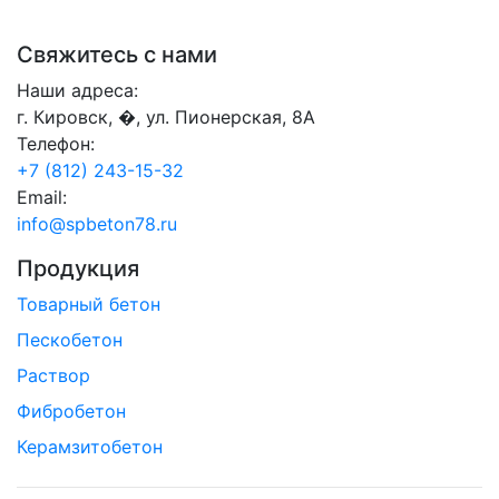
Свяжитесь с нами
Наши адреса:
г. Кировск, �, ул. Пионерская, 8А
Телефон:
+7 (812) 243-15-32
Email:
info@spbeton78.ru
Продукция
Товарный бетон
Пескобетон
Раствор
Фибробетон
Керамзитобетон