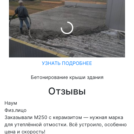
УЗНАТЬ ПОДРОБНЕЕ
Бетонирование крыши здания
Отзывы
Наум
Физ.лицо
Заказывали М250 с керамзитом — нужная марка
для утеплённой отмостки. Всё устроило, особенно
цена и скорость!