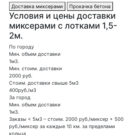
Доставка миксерами
Прокачка бетона
Условия и цены доставки
миксерами с лотками 1,5-
2м.
По городу
Мин. объем доставки
1м3.
Мин. стоим. доставки
2000 руб.
Стоим. доставки свыше 5м3
400руб./м3
За город
Мин. объем доставки
1м3.
Заказы < 5м3 – стоим. 2000 руб./миксер + 500
руб./миксер за каждые 10 км. за пределами
кольца