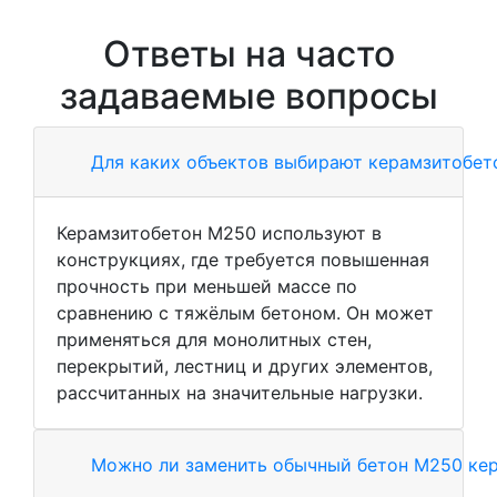
Ответы на часто
задаваемые вопросы
Для каких объектов выбирают керамзитобет
Керамзитобетон М250 используют в
конструкциях, где требуется повышенная
прочность при меньшей массе по
сравнению с тяжёлым бетоном. Он может
применяться для монолитных стен,
перекрытий, лестниц и других элементов,
рассчитанных на значительные нагрузки.
Можно ли заменить обычный бетон М250 ке