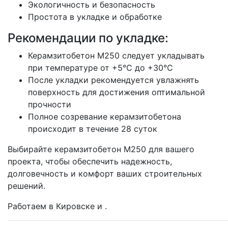
Экологичность и безопасность
Простота в укладке и обработке
Рекомендации по укладке:
Керамзитобетон М250 следует укладывать
при температуре от +5°C до +30°C
После укладки рекомендуется увлажнять
поверхность для достижения оптимальной
прочности
Полное созревание керамзитобетона
происходит в течение 28 суток
Выбирайте керамзитобетон М250 для вашего
проекта, чтобы обеспечить надежность,
долговечность и комфорт ваших строительных
решений.
Работаем в Кировске и .