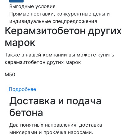
Выгодные условия
Прямые поставки, конкурентные цены и
индивидуальные спецпредложения
Керамзитобетон других
марок
Также в нашей компании вы можете купить
керамзитобетон других марок
М50
М
Подробнее
Доставка и подача
бетона
Два понятных направления: доставка
миксерами и прокачка насосами.