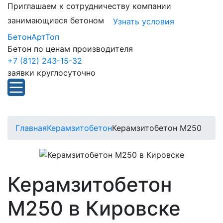
Приглашаем к сотрудничеству компании
занимающиеся бетоном
Узнать условия
БетонАртТоп
Бетон по ценам производителя
+7 (812) 243-15-32
заявки круглосуточно
Главная
Керамзитобетон
Керамзитобетон М250
Керамзитобетон
М250 в Кировске