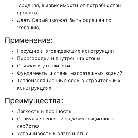
(средняя, в зависимости от потребностей
проекта)
Цвет:
Серый (может быть окрашен по
желанию)
Применение:
Несущие и ограждающие конструкции
Перегородки и внутренние стены
Стяжки и утеплители
Фундаменты и стены малоэтажных зданий
Теплоизоляционные слои в строительных
конструкциях
Преимущества:
Легкость и прочность
Отличные тепло- и звукоизоляционные
свойства
Устойчивость к влаге и огню