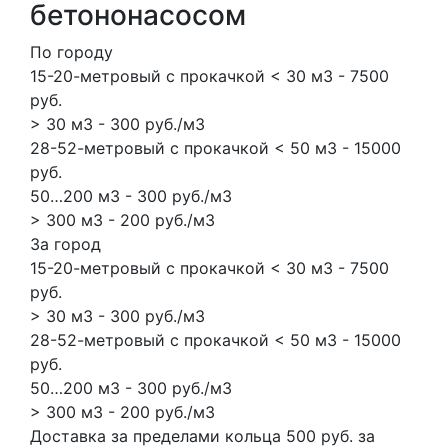
бетононасосом
По городу
15-20-метровый с прокачкой < 30 м3 - 7500
руб.
> 30 м3 - 300 руб./м3
28-52-метровый с прокачкой < 50 м3 - 15000
руб.
50…200 м3 - 300 руб./м3
> 300 м3 - 200 руб./м3
За город
15-20-метровый с прокачкой < 30 м3 - 7500
руб.
> 30 м3 - 300 руб./м3
28-52-метровый с прокачкой < 50 м3 - 15000
руб.
50…200 м3 - 300 руб./м3
> 300 м3 - 200 руб./м3
Доставка за пределами кольца 500 руб. за