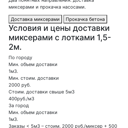
миксерами и прокачка насосами.
Доставка миксерами
Прокачка бетона
Условия и цены доставки
миксерами с лотками 1,5-
2м.
По городу
Мин. объем доставки
1м3.
Мин. стоим. доставки
2000 руб.
Стоим. доставки свыше 5м3
400руб./м3
За город
Мин. объем доставки
1м3.
Заказы < 5м3 – стоим. 2000 руб./миксер + 500