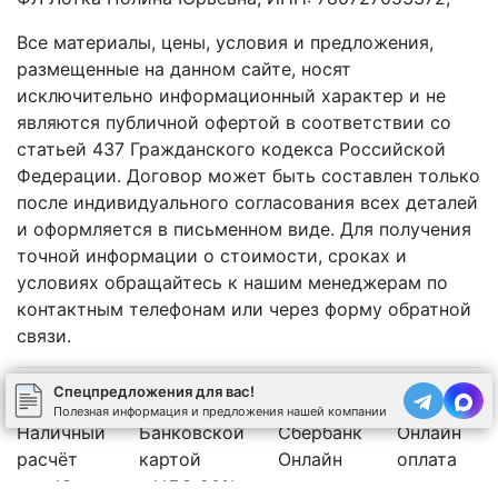
Все материалы, цены, условия и предложения,
размещенные на данном сайте, носят
исключительно информационный характер и не
являются публичной офертой в соответствии со
статьей 437 Гражданского кодекса Российской
Федерации. Договор может быть составлен только
после индивидуального согласования всех деталей
и оформляется в письменном виде. Для получения
точной информации о стоимости, сроках и
условиях обращайтесь к нашим менеджерам по
контактным телефонам или через форму обратной
связи.
Спецпредложения для вас!
Полезная информация и предложения нашей компании
Наличный
Банковской
Сбербанк
Онлайн
расчёт
картой
Онлайн
оплата
Юр.лицо с НДС 20%