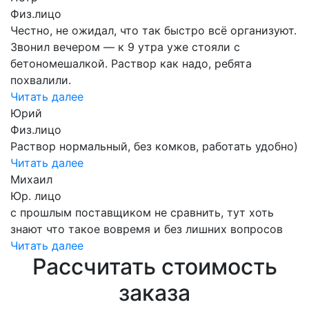
Физ.лицо
Честно, не ожидал, что так быстро всё организуют.
Звонил вечером — к 9 утра уже стояли с
бетономешалкой. Раствор как надо, ребята
похвалили.
Читать далее
Юрий
Физ.лицо
Раствор нормальный, без комков, работать удобно)
Читать далее
Михаил
Юр. лицо
с прошлым поставщиком не сравнить, тут хоть
знают что такое вовремя и без лишних вопросов
Читать далее
Рассчитать стоимость
заказа