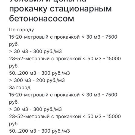
прокачку стационарным
бетононасосом
По городу
15-20-метровый с прокачкой < 30 м3 - 7500
руб.
> 30 м3 - 300 руб./м3
28-52-метровый с прокачкой < 50 м3 - 15000
руб.
50…200 м3 - 300 руб./м3
> 300 м3 - 200 руб./м3
За город
15-20-метровый с прокачкой < 30 м3 - 7500
руб.
> 30 м3 - 300 руб./м3
28-52-метровый с прокачкой < 50 м3 - 15000
руб.
50…200 м3 - 300 руб./м3