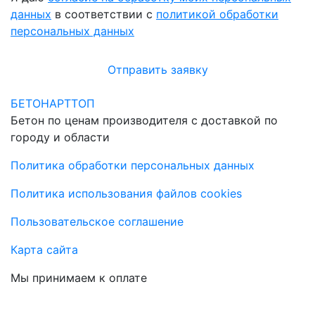
данных
в соответствии с
политикой обработки
персональных данных
Отправить заявку
БЕТОНАРТТОП
Бетон по ценам производителя с доставкой по
городу и области
Политика обработки персональных данных
Политика использования файлов cookies
Пользовательское соглашение
Карта сайта
Мы принимаем к оплате