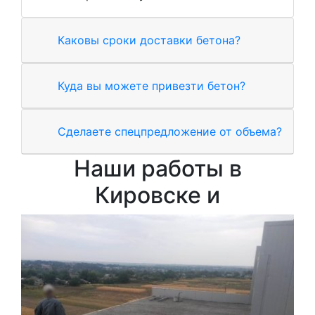
Каковы сроки доставки бетона?
Куда вы можете привезти бетон?
Сделаете спецпредложение от объема?
Наши работы в
Кировске и
Зал