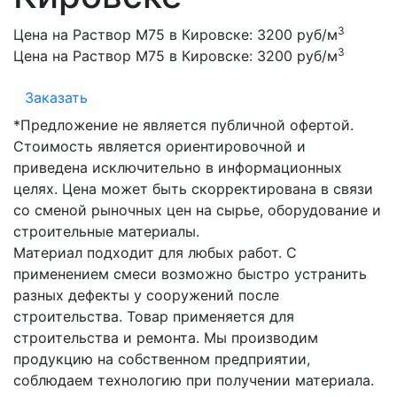
3
Цена на Раствор М75 в Кировске:
3200 руб/м
3
Цена на Раствор М75 в Кировске:
3200 руб/м
Заказать
*Предложение не является публичной офертой.
Стоимость является ориентировочной и
приведена исключительно в информационных
целях. Цена может быть скорректирована в связи
со сменой рыночных цен на сырье, оборудование и
строительные материалы.
Материал подходит для любых работ. С
применением смеси возможно быстро устранить
разных дефекты у сооружений после
строительства. Товар применяется для
строительства и ремонта. Мы производим
продукцию на собственном предприятии,
соблюдаем технологию при получении материала.