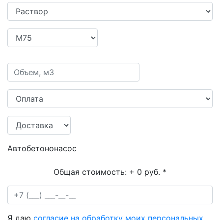
Автобетононасос
Общая стоимость:
+ 0 руб.
*
Я даю
согласие на обработку моих персональных