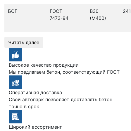
БСГ
ГОСТ
В30
241
7473-94
(М400)
Читать далее
Высокое качество продукции
Мы предлагаем бетон, соответствующий ГОСТ
Оперативная доставка
Свой автопарк позволяет доставлять бетон
точно в срок
Широкий ассортимент