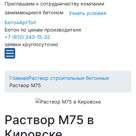
Приглашаем к сотрудничеству компании
занимающиеся бетоном
Узнать условия
БетонАртТоп
Бетон по ценам производителя
+7 (812) 243-15-32
заявки круглосуточно
Главная
Раствор строительные бетонные
Раствор М75
Раствор М75 в
Кировске