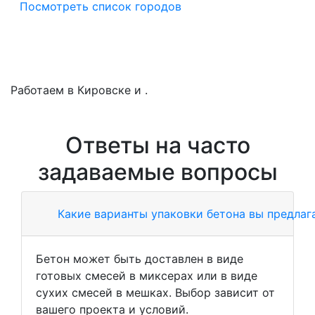
Посмотреть список городов
Работаем в Кировске и .
Ответы на часто
задаваемые вопросы
Какие варианты упаковки бетона вы предлаг
Бетон может быть доставлен в виде
готовых смесей в миксерах или в виде
сухих смесей в мешках. Выбор зависит от
вашего проекта и условий.