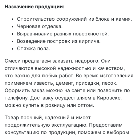
Назначение продукции:
Строительство сооружений из блока и камня.
Черновая отделка.
Выравнивание разных поверхностей.
Возведение построек из кирпича.
Стяжка пола.
Смеси предлагаем заказать недорого. Они
отличаются высокой надежностью и качеством,
что важно для любых работ. Во время изготовления
применяем известь, цемент, присадки, песок.
Оформить заказ можно на сайте или позвонить по
телефону. Доставку осуществляем в Кировске,
можно купить в розницу или оптом.
Товар прочный, надежный и имеет
продолжительную эксплуатацию. Предоставим
консультацию по продукции, поможем с выбором