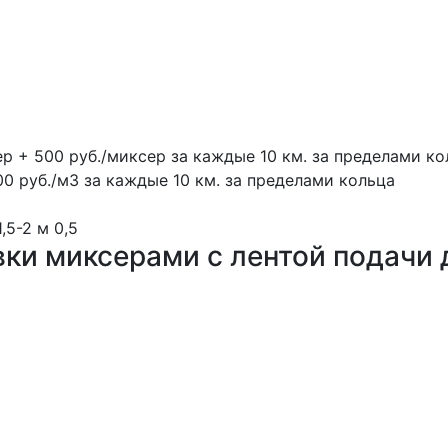
ер + 500 руб./миксер за каждые 10 км. за пределами ко
00 руб./м3 за каждые 10 км. за пределами кольца
1,5-2 м
0,5
вки миксерами с лентой подачи 