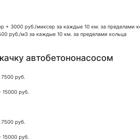
ер + 3000 руб./миксер за каждые 10 км. за пределами 
500 руб./м3 за каждые 10 км. за пределами кольца
окачку автобетононасосом
 7500 руб.
 15000 руб.
 7500 руб.
 15000 руб.