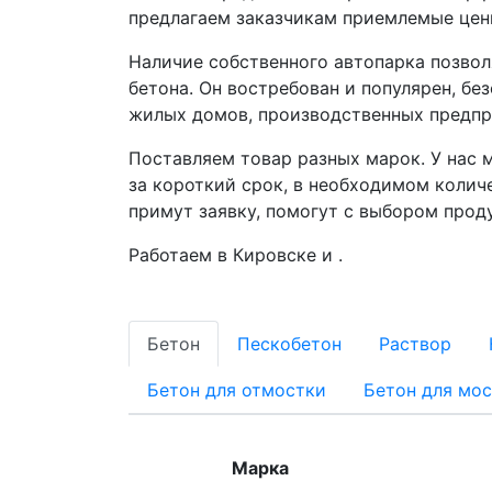
предлагаем заказчикам приемлемые цен
Наличие собственного автопарка позвол
бетона. Он востребован и популярен, б
жилых домов, производственных предпр
Поставляем товар разных марок. У нас 
за короткий срок, в необходимом колич
примут заявку, помогут с выбором прод
Работаем в Кировске и .
Бетон
Пескобетон
Раствор
Бетон для отмостки
Бетон для мо
Марка