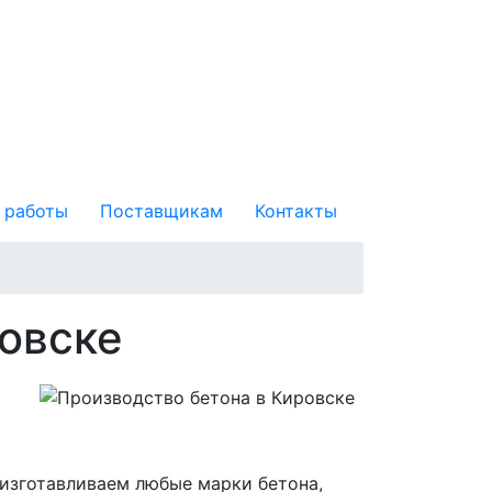
 работы
Поставщикам
Контакты
овске
 изготавливаем любые марки бетона,