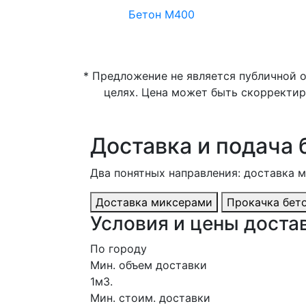
Бетон М400
* Предложение не является публичной 
целях. Цена может быть скорректир
Доставка и подача 
Два понятных направления: доставка 
Доставка миксерами
Прокачка бет
Условия и цены достав
По городу
Мин. объем доставки
1м3.
Мин. стоим. доставки