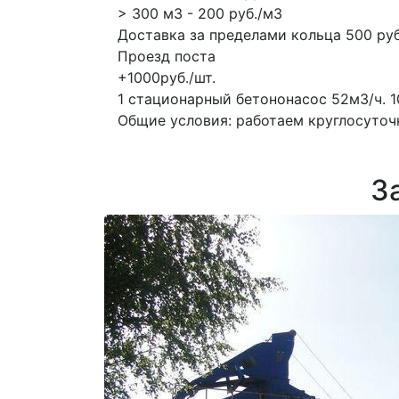
> 300 м3 - 200 руб./м3
Доставка за пределами кольца 500 руб
Проезд поста
+1000руб./шт.
1 стационарный бетононасос
52м3/ч.
1
Общие условия: работаем круглосуточно
З