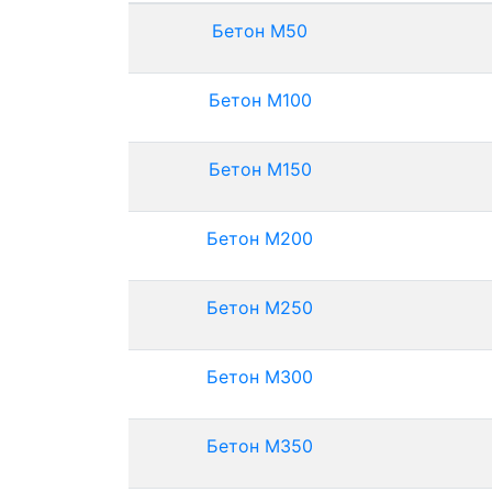
Бетон М50
Бетон М100
Бетон М150
Бетон М200
Бетон М250
Бетон М300
Бетон М350