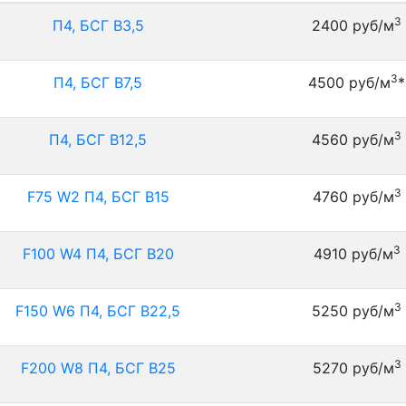
3
П4, БСГ В3,5
2400 руб/м
3
П4, БСГ В7,5
4500 руб/м
*
3
П4, БСГ В12,5
4560 руб/м
3
F75 W2 П4, БСГ В15
4760 руб/м
3
F100 W4 П4, БСГ В20
4910 руб/м
3
F150 W6 П4, БСГ В22,5
5250 руб/м
3
F200 W8 П4, БСГ В25
5270 руб/м