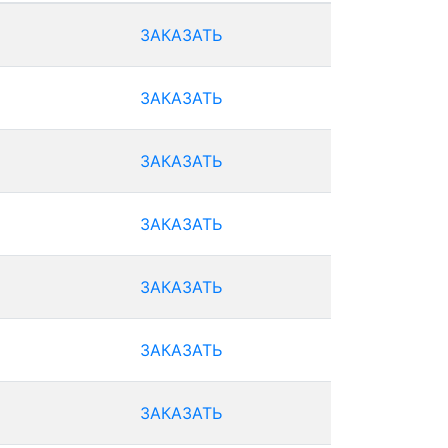
ЗАКАЗАТЬ
ЗАКАЗАТЬ
ЗАКАЗАТЬ
ЗАКАЗАТЬ
ЗАКАЗАТЬ
ЗАКАЗАТЬ
ЗАКАЗАТЬ