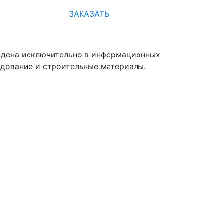
ЗАКАЗАТЬ
ведена исключительно в информационных
удование и строительные материалы.
.